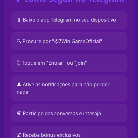
📱 Baixe o app Telegram no seu dispositivo
🔍 Procure por "@7Win GameOficial"
👆 Toque em "Entrar" ou "Join"
🔔 Ative as notificações para não perder
nada
💬 Participe das conversas e interaja
🎁 Receba bônus exclusivos