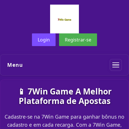
Login
Registrar-se
Menu
📱 7Win Game A Melhor
Plataforma de Apostas
Cadastre-se na 7Win Game para ganhar bônus no
cadastro e em cada recarga. Com a 7Win Game,