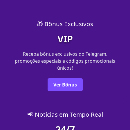
🎁 Bônus Exclusivos
VIP
Receba bônus exclusivos do Telegram,
promoções especiais e códigos promocionais
únicos!
Ver Bônus
📢 Notícias em Tempo Real
24/7