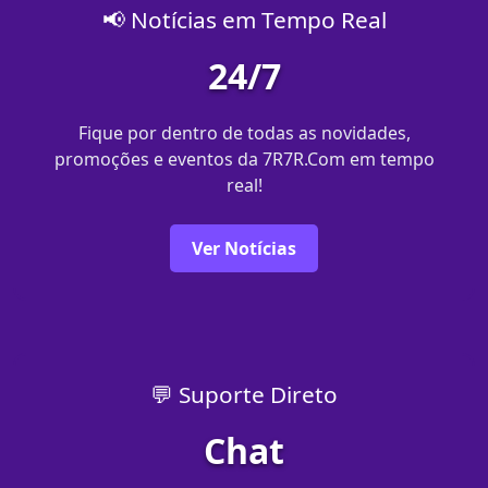
📢 Notícias em Tempo Real
24/7
Fique por dentro de todas as novidades,
promoções e eventos da 7R7R.Com em tempo
real!
Ver Notícias
💬 Suporte Direto
Chat