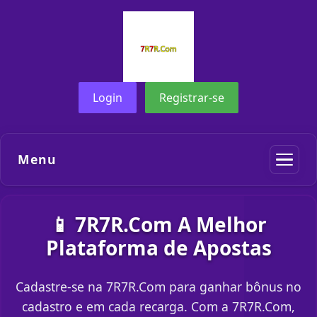
Login
Registrar-se
Menu
📱 7R7R.Com A Melhor
Plataforma de Apostas
Cadastre-se na 7R7R.Com para ganhar bônus no
cadastro e em cada recarga. Com a 7R7R.Com,