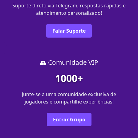
Suporte direto via Telegram, respostas rápidas e
atendimento personalizado!
Falar Suporte
👥 Comunidade VIP
1000+
Junte-se a uma comunidade exclusiva de
jogadores e compartilhe experiências!
Entrar Grupo