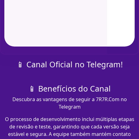
📱 Canal Oficial no Telegram!
📱 Benefícios do Canal
Descubra as vantagens de seguir a 7R7R.Com no
Telegram
O processo de desenvolvimento inclui múltiplas etapas
de revisão e teste, garantindo que cada versão seja
estável e segura. A equipe também mantém contato