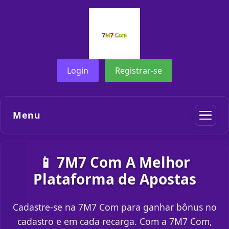
Login
Registrar-se
Menu
📱 7M7 Com A Melhor
Plataforma de Apostas
Cadastre-se na 7M7 Com para ganhar bônus no
cadastro e em cada recarga. Com a 7M7 Com,