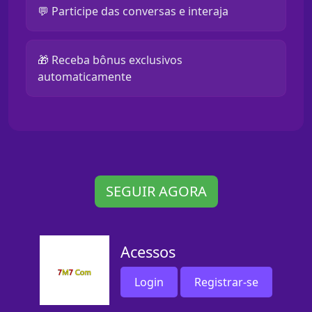
💬 Participe das conversas e interaja
🎁 Receba bônus exclusivos
automaticamente
SEGUIR AGORA
Acessos
Login
Registrar-se