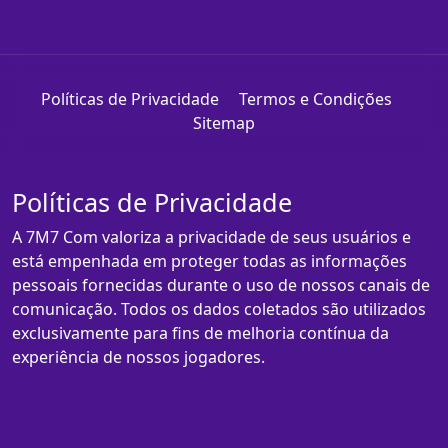
Políticas de Privacidade
Termos e Condições
Sitemap
Políticas de Privacidade
A 7M7 Com valoriza a privacidade de seus usuários e
está empenhada em proteger todas as informações
pessoais fornecidas durante o uso de nossos canais de
comunicação. Todos os dados coletados são utilizados
exclusivamente para fins de melhoria contínua da
experiência de nossos jogadores.