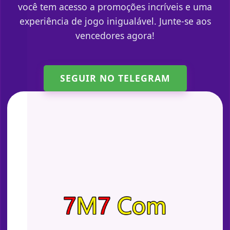
você tem acesso a promoções incríveis e uma
experiência de jogo inigualável. Junte-se aos
vencedores agora!
SEGUIR NO TELEGRAM