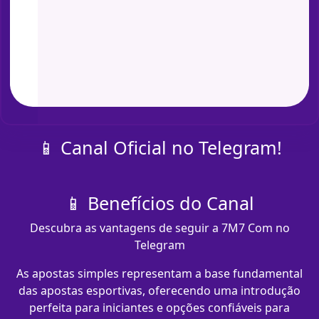
📱 Canal Oficial no Telegram!
📱 Benefícios do Canal
Descubra as vantagens de seguir a 7M7 Com no
Telegram
As apostas simples representam a base fundamental
das apostas esportivas, oferecendo uma introdução
perfeita para iniciantes e opções confiáveis para