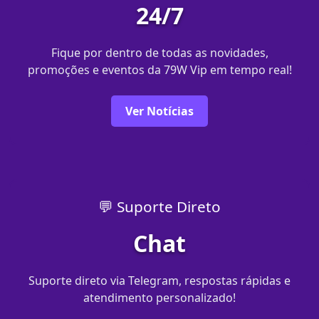
24/7
Fique por dentro de todas as novidades,
promoções e eventos da 79W Vip em tempo real!
Ver Notícias
💬 Suporte Direto
Chat
Suporte direto via Telegram, respostas rápidas e
atendimento personalizado!