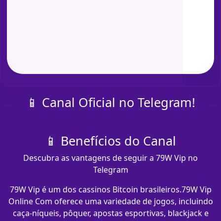
📱 Canal Oficial no Telegram!
📱 Benefícios do Canal
Descubra as vantagens de seguir a 79W Vip no
Telegram
79W Vip é um dos cassinos Bitcoin brasileiros.79W Vip
Online Com oferece uma variedade de jogos, incluindo
caça-níqueis, pôquer, apostas esportivas, blackjack e