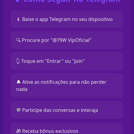
📱 Baixe o app Telegram no seu dispositivo
🔍 Procure por "@79W VipOficial"
👆 Toque em "Entrar" ou "Join"
🔔 Ative as notificações para não perder
nada
💬 Participe das conversas e interaja
🎁 Receba bônus exclusivos