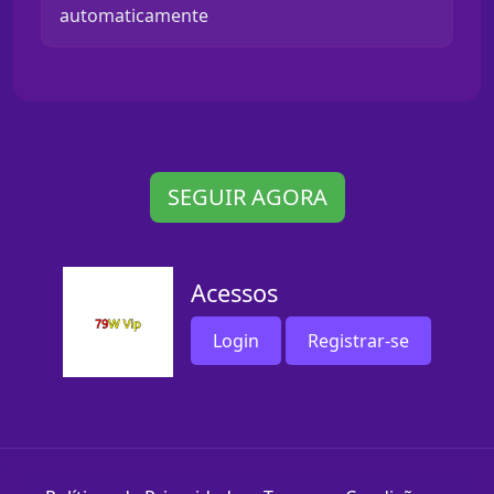
automaticamente
SEGUIR AGORA
Acessos
Login
Registrar-se