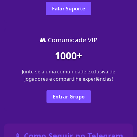
Falar Suporte
👥 Comunidade VIP
1000+
Junte-se a uma comunidade exclusiva de
jogadores e compartilhe experiências!
Entrar Grupo
📱 Como Seguir no Telegram