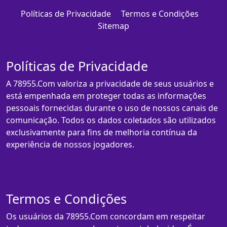
Políticas de Privacidade
Termos e Condições
Sitemap
Políticas de Privacidade
A 78955.Com valoriza a privacidade de seus usuários e
está empenhada em proteger todas as informações
pessoais fornecidas durante o uso de nossos canais de
comunicação. Todos os dados coletados são utilizados
exclusivamente para fins de melhoria contínua da
experiência de nossos jogadores.
Termos e Condições
Os usuários da 78955.Com concordam em respeitar