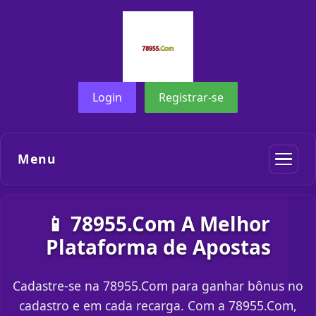
Login
Registrar-se
Menu
📱 78955.Com A Melhor
Plataforma de Apostas
Cadastre-se na 78955.Com para ganhar bônus no
cadastro e em cada recarga. Com a 78955.Com,