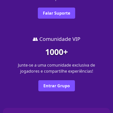
Falar Suporte
👥 Comunidade VIP
1000+
Junte-se a uma comunidade exclusiva de
jogadores e compartilhe experiências!
Entrar Grupo