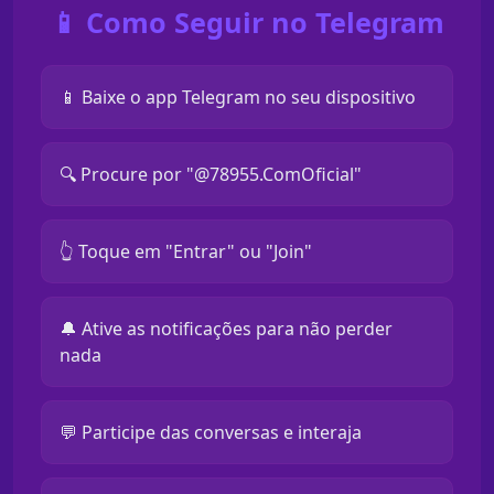
📱 Como Seguir no Telegram
📱 Baixe o app Telegram no seu dispositivo
🔍 Procure por "@78955.ComOficial"
👆 Toque em "Entrar" ou "Join"
🔔 Ative as notificações para não perder
nada
💬 Participe das conversas e interaja