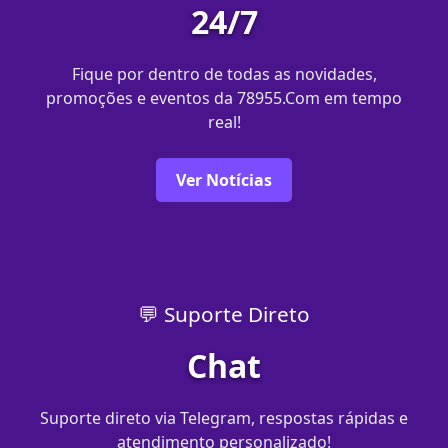
24/7
Fique por dentro de todas as novidades,
promoções e eventos da 78955.Com em tempo
real!
Ver Notícias
💬 Suporte Direto
Chat
Suporte direto via Telegram, respostas rápidas e
atendimento personalizado!