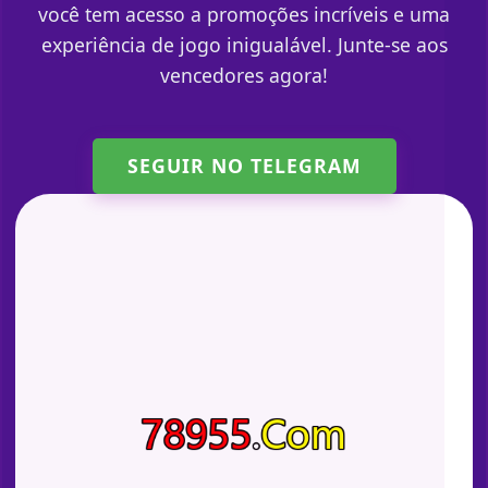
você tem acesso a promoções incríveis e uma
experiência de jogo inigualável. Junte-se aos
vencedores agora!
SEGUIR NO TELEGRAM