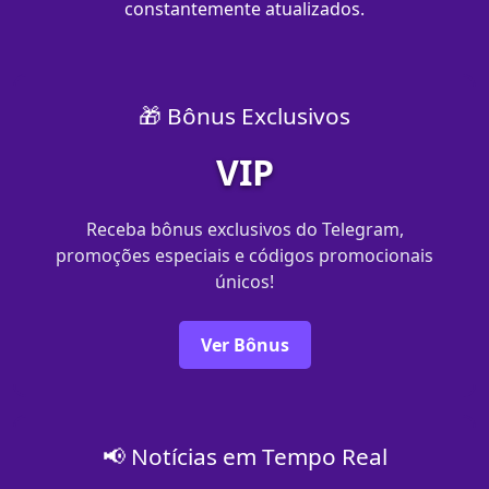
constantemente atualizados.
🎁 Bônus Exclusivos
VIP
Receba bônus exclusivos do Telegram,
promoções especiais e códigos promocionais
únicos!
Ver Bônus
📢 Notícias em Tempo Real