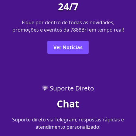
24/7
Fique por dentro de todas as novidades,
promoções e eventos da 7888Brl em tempo real!
Ver Notícias
💬 Suporte Direto
Chat
Suporte direto via Telegram, respostas rápidas e
atendimento personalizado!