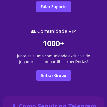
Falar Suporte
👥 Comunidade VIP
1000+
Junte-se a uma comunidade exclusiva de
jogadores e compartilhe experiências!
Entrar Grupo
📱 Como Seguir no Telegram