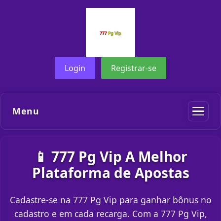
Login
Registrar-se
Menu
📱 777 Pg Vip A Melhor
Plataforma de Apostas
Cadastre-se na 777 Pg Vip para ganhar bônus no
cadastro e em cada recarga. Com a 777 Pg Vip,