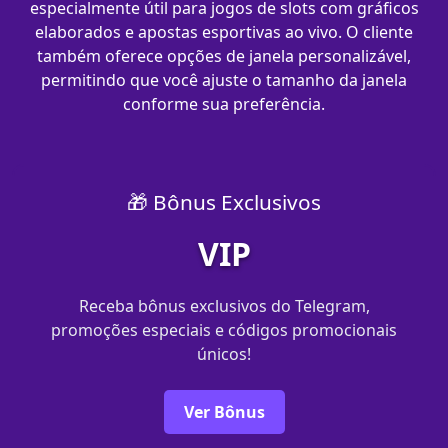
especialmente útil para jogos de slots com gráficos
elaborados e apostas esportivas ao vivo. O cliente
também oferece opções de janela personalizável,
permitindo que você ajuste o tamanho da janela
conforme sua preferência.
🎁 Bônus Exclusivos
VIP
Receba bônus exclusivos do Telegram,
promoções especiais e códigos promocionais
únicos!
Ver Bônus