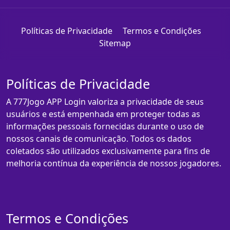
Políticas de Privacidade
Termos e Condições
Sitemap
Políticas de Privacidade
A 777Jogo APP Login valoriza a privacidade de seus
usuários e está empenhada em proteger todas as
informações pessoais fornecidas durante o uso de
nossos canais de comunicação. Todos os dados
coletados são utilizados exclusivamente para fins de
melhoria contínua da experiência de nossos jogadores.
Termos e Condições