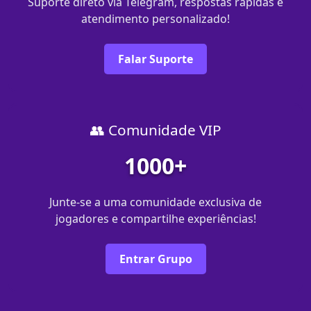
Suporte direto via Telegram, respostas rápidas e
atendimento personalizado!
Falar Suporte
👥 Comunidade VIP
1000+
Junte-se a uma comunidade exclusiva de
jogadores e compartilhe experiências!
Entrar Grupo