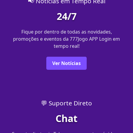
📢 Notícias em Tempo Real
24/7
Fique por dentro de todas as novidades,
promoções e eventos da 777Jogo APP Login em
tempo real!
Ver Notícias
💬 Suporte Direto
Chat