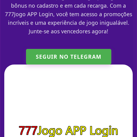
bônus no cadastro e em cada recarga. Com a
777Jogo APP Login, você tem acesso a promoções
incríveis e uma experiência de jogo inigualável.
Junte-se aos vencedores agora!
SEGUIR NO TELEGRAM