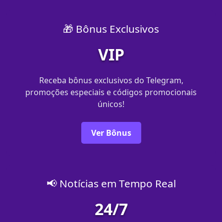
🎁 Bônus Exclusivos
VIP
Receba bônus exclusivos do Telegram,
promoções especiais e códigos promocionais
únicos!
Ver Bônus
📢 Notícias em Tempo Real
24/7