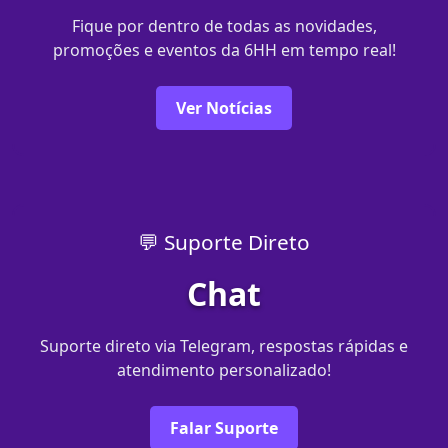
Fique por dentro de todas as novidades,
promoções e eventos da 6HH em tempo real!
Ver Notícias
💬 Suporte Direto
Chat
Suporte direto via Telegram, respostas rápidas e
atendimento personalizado!
Falar Suporte