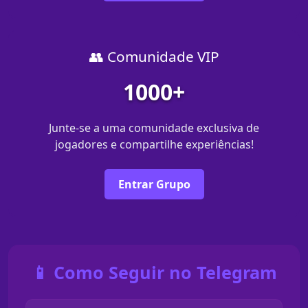
👥 Comunidade VIP
1000+
Junte-se a uma comunidade exclusiva de
jogadores e compartilhe experiências!
Entrar Grupo
📱 Como Seguir no Telegram