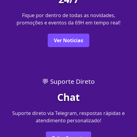
Fique por dentro de todas as novidades,
promoções e eventos da 69H em tempo real!
Ver Notícias
💬 Suporte Direto
Chat
Suporte direto via Telegram, respostas rápidas e
atendimento personalizado!