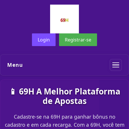
Login
Registrar-se
Menu
📱 69H A Melhor Plataforma
de Apostas
Cadastre-se na 69H para ganhar bônus no
cadastro e em cada recarga. Com a 69H, você tem