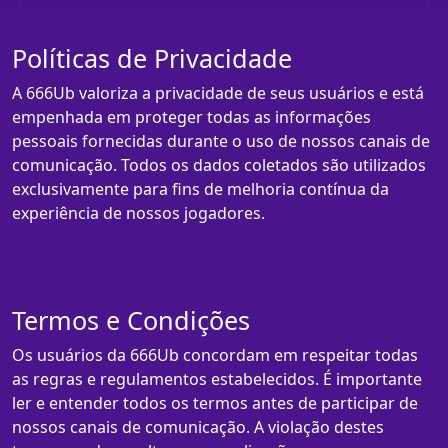
Políticas de Privacidade
A 666Ub valoriza a privacidade de seus usuários e está
empenhada em proteger todas as informações
pessoais fornecidas durante o uso de nossos canais de
comunicação. Todos os dados coletados são utilizados
exclusivamente para fins de melhoria contínua da
experiência de nossos jogadores.
Termos e Condições
Os usuários da 666Ub concordam em respeitar todas
as regras e regulamentos estabelecidos. É importante
ler e entender todos os termos antes de participar de
nossos canais de comunicação. A violação destes