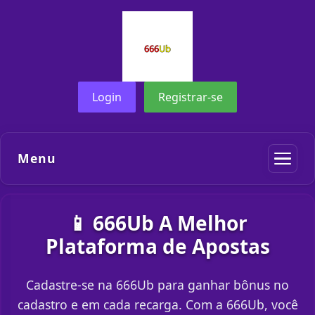
Login
Registrar-se
Menu
📱 666Ub A Melhor
Plataforma de Apostas
Cadastre-se na 666Ub para ganhar bônus no
cadastro e em cada recarga. Com a 666Ub, você