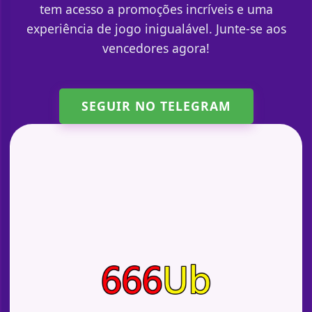
tem acesso a promoções incríveis e uma
experiência de jogo inigualável. Junte-se aos
vencedores agora!
SEGUIR NO TELEGRAM