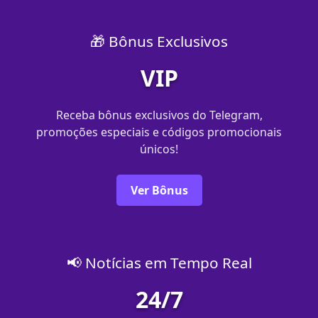
🎁 Bônus Exclusivos
VIP
Receba bônus exclusivos do Telegram,
promoções especiais e códigos promocionais
únicos!
Ver Bônus
📢 Notícias em Tempo Real
24/7