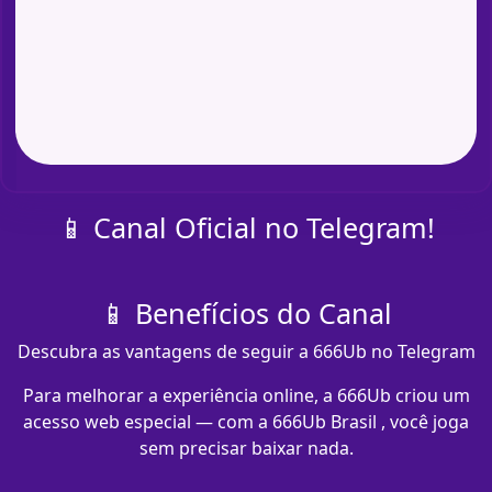
📱 Canal Oficial no Telegram!
📱 Benefícios do Canal
Descubra as vantagens de seguir a 666Ub no Telegram
Para melhorar a experiência online, a 666Ub criou um
acesso web especial — com a 666Ub Brasil , você joga
sem precisar baixar nada.