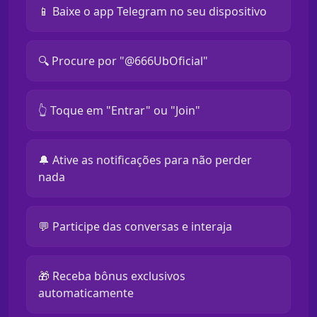
📱 Baixe o app Telegram no seu dispositivo
🔍 Procure por "@666UbOficial"
👆 Toque em "Entrar" ou "Join"
🔔 Ative as notificações para não perder
nada
💬 Participe das conversas e interaja
🎁 Receba bônus exclusivos
automaticamente