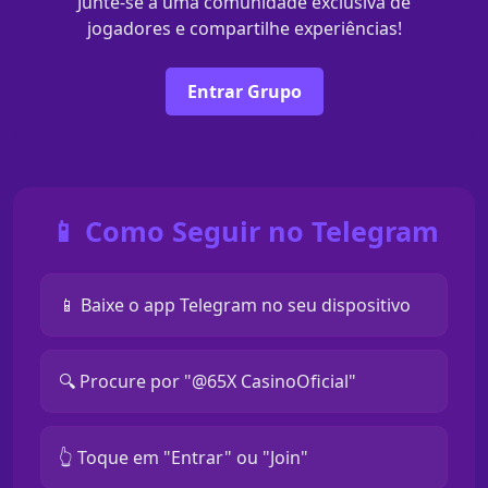
Junte-se a uma comunidade exclusiva de
jogadores e compartilhe experiências!
Entrar Grupo
📱 Como Seguir no Telegram
📱 Baixe o app Telegram no seu dispositivo
🔍 Procure por "@65X CasinoOficial"
👆 Toque em "Entrar" ou "Join"