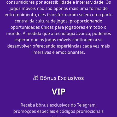
consumidores por acessibilidade e interatividade. Os
jogos móveis não são apenas mais uma forma de
entretenimento; eles transformaram-se em uma parte
central da cultura de jogos, proporcionando
oportunidades únicas para jogadores em todo o
mundo. À medida que a tecnologia avança, podemos
esperar que os jogos móveis continuem a se
desenvolver, oferecendo experiências cada vez mais
imersivas e emocionantes.
🎁 Bônus Exclusivos
VIP
Receba bônus exclusivos do Telegram,
promoções especiais e códigos promocionais