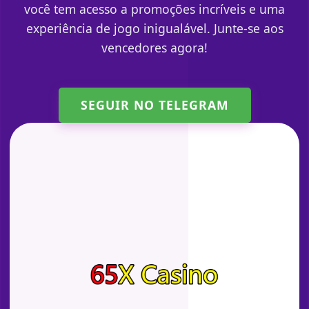
você tem acesso a promoções incríveis e uma
experiência de jogo inigualável. Junte-se aos
vencedores agora!
SEGUIR NO TELEGRAM