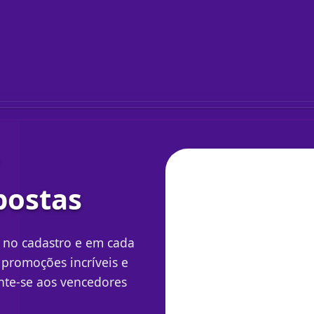
postas
 no cadastro e em cada
 promoções incríveis e
unte-se aos vencedores