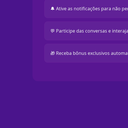
🔔 Ative as notificações para não p
💬 Participe das conversas e interaj
🎁 Receba bônus exclusivos autom