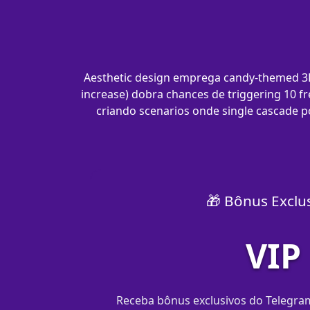
Aesthetic design emprega candy-themed 3D
increase) dobra chances de triggering 10 f
criando scenarios onde single cascade po
🎁 Bônus Exclu
VIP
Receba bônus exclusivos do Telegra