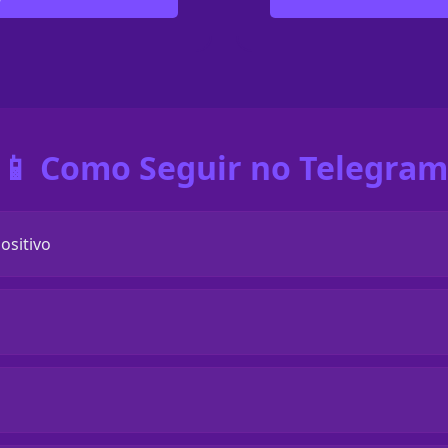
📱 Como Seguir no Telegram
ositivo