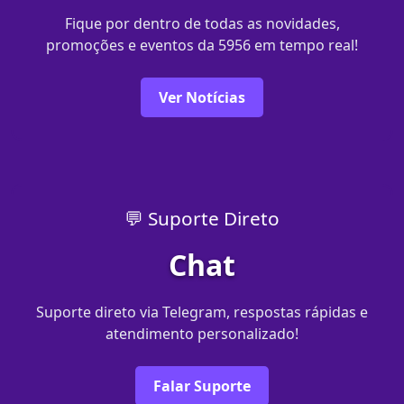
Fique por dentro de todas as novidades,
promoções e eventos da 5956 em tempo real!
Ver Notícias
💬 Suporte Direto
Chat
Suporte direto via Telegram, respostas rápidas e
atendimento personalizado!
Falar Suporte