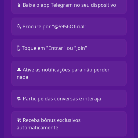
📱 Baixe o app Telegram no seu dispositivo
🔍 Procure por "@5956Oficial"
👆 Toque em "Entrar" ou "Join"
🔔 Ative as notificações para não perder
nada
💬 Participe das conversas e interaja
🎁 Receba bônus exclusivos
automaticamente