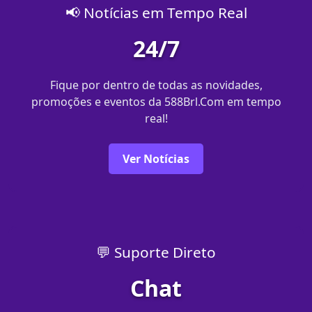
📢 Notícias em Tempo Real
24/7
Fique por dentro de todas as novidades,
promoções e eventos da 588Brl.Com em tempo
real!
Ver Notícias
💬 Suporte Direto
Chat