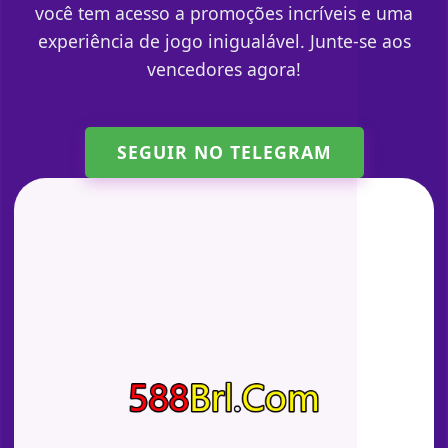
você tem acesso a promoções incríveis e uma
experiência de jogo inigualável. Junte-se aos
vencedores agora!
SEGUIR NO TELEGRAM