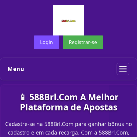
Login
Registrar-se
Menu
📱 588Brl.Com A Melhor
Plataforma de Apostas
Cadastre-se na 588Brl.Com para ganhar bônus no
cadastro e em cada recarga. Com a 588Brl.Com,