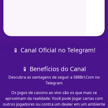
📱 Canal Oficial no Telegram!
📱 Benefícios do Canal
Descubra as vantagens de seguir a 588Brl.Com no
Telegram
Os jogos de cassino ao vivo são os que mais se
aproximam da realidade. Você pode jogar cartas com
outros jogadores ou contra um dealer em um ambiente