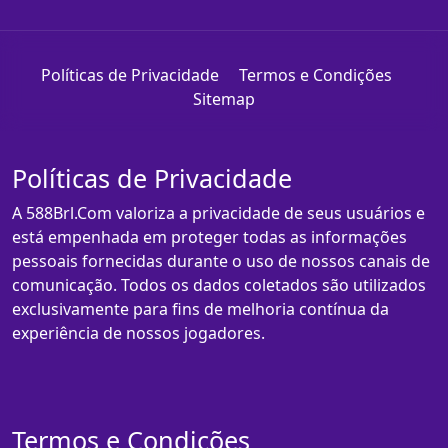
Políticas de Privacidade
Termos e Condições
Sitemap
Políticas de Privacidade
A 588Brl.Com valoriza a privacidade de seus usuários e
está empenhada em proteger todas as informações
pessoais fornecidas durante o uso de nossos canais de
comunicação. Todos os dados coletados são utilizados
exclusivamente para fins de melhoria contínua da
experiência de nossos jogadores.
Termos e Condições