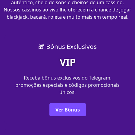
autêntico, cheio de sons e cheiros de um cassino.
Nossos cassinos ao vivo lhe oferecem a chance de jogar
blackjack, bacará, roleta e muito mais em tempo real.
🎁 Bônus Exclusivos
VIP
Receba bônus exclusivos do Telegram,
promoções especiais e códigos promocionais
únicos!
Ver Bônus