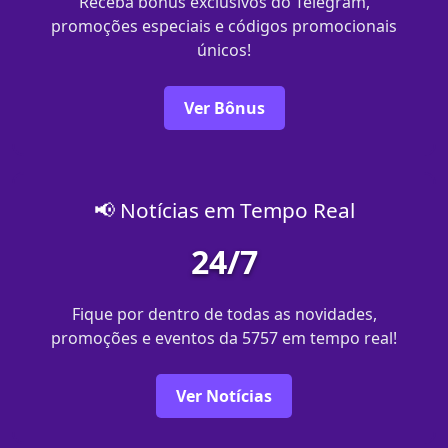
Receba bônus exclusivos do Telegram,
promoções especiais e códigos promocionais
únicos!
Ver Bônus
📢 Notícias em Tempo Real
24/7
Fique por dentro de todas as novidades,
promoções e eventos da 5757 em tempo real!
Ver Notícias