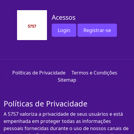
Acessos
Login
Registrar-se
Políticas de Privacidade
Termos e Condições
Sitemap
Políticas de Privacidade
A 5757 valoriza a privacidade de seus usuários e está
empenhada em proteger todas as informações
pessoais fornecidas durante o uso de nossos canais de