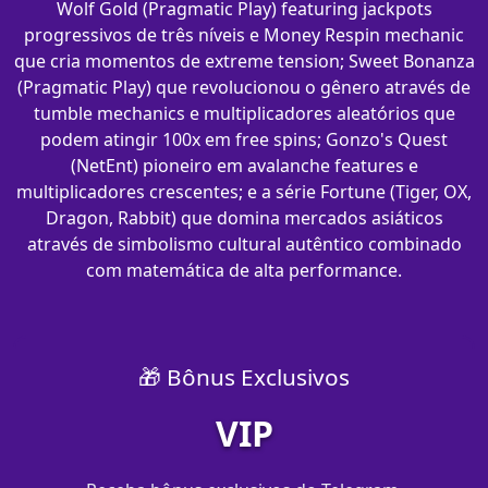
Wolf Gold (Pragmatic Play) featuring jackpots
progressivos de três níveis e Money Respin mechanic
que cria momentos de extreme tension; Sweet Bonanza
(Pragmatic Play) que revolucionou o gênero através de
tumble mechanics e multiplicadores aleatórios que
podem atingir 100x em free spins; Gonzo's Quest
(NetEnt) pioneiro em avalanche features e
multiplicadores crescentes; e a série Fortune (Tiger, OX,
Dragon, Rabbit) que domina mercados asiáticos
através de simbolismo cultural autêntico combinado
com matemática de alta performance.
🎁 Bônus Exclusivos
VIP