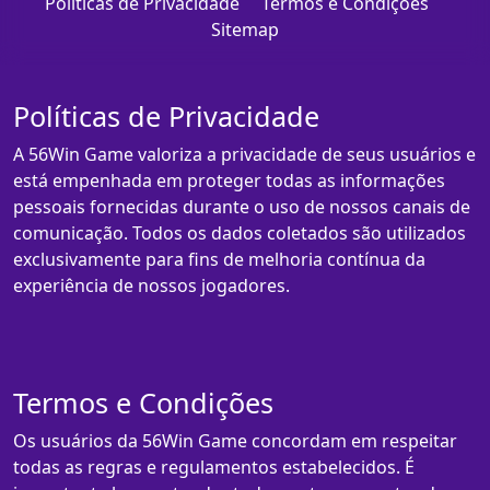
Políticas de Privacidade
Termos e Condições
Sitemap
Políticas de Privacidade
A 56Win Game valoriza a privacidade de seus usuários e
está empenhada em proteger todas as informações
pessoais fornecidas durante o uso de nossos canais de
comunicação. Todos os dados coletados são utilizados
exclusivamente para fins de melhoria contínua da
experiência de nossos jogadores.
Termos e Condições
Os usuários da 56Win Game concordam em respeitar
todas as regras e regulamentos estabelecidos. É