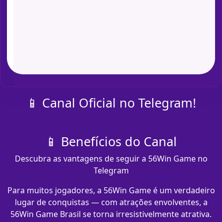
📱 Canal Oficial no Telegram!
📱 Benefícios do Canal
Descubra as vantagens de seguir a 56Win Game no
Telegram
Para muitos jogadores, a 56Win Game é um verdadeiro
lugar de conquistas — com atrações envolventes, a
56Win Game Brasil se torna irresistivelmente atrativa.