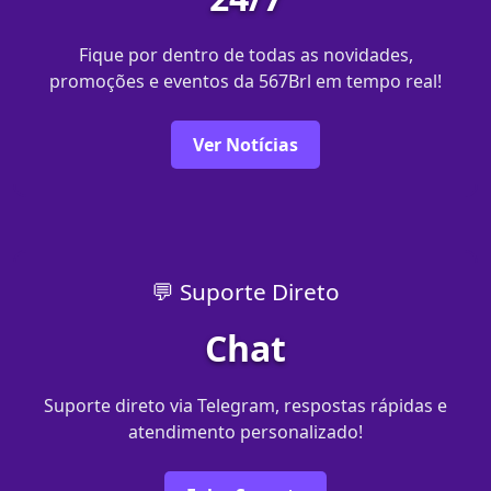
Fique por dentro de todas as novidades,
promoções e eventos da 567Brl em tempo real!
Ver Notícias
💬 Suporte Direto
Chat
Suporte direto via Telegram, respostas rápidas e
atendimento personalizado!