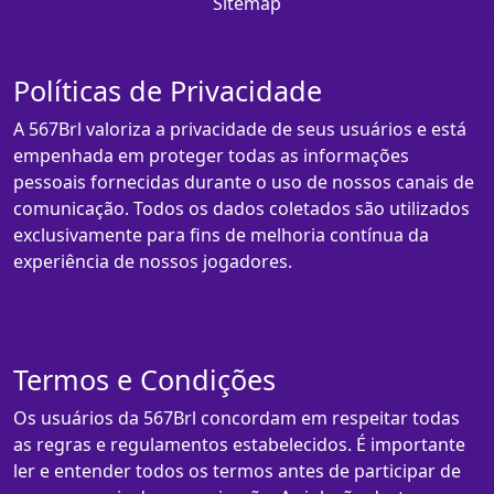
Sitemap
Políticas de Privacidade
A 567Brl valoriza a privacidade de seus usuários e está
empenhada em proteger todas as informações
pessoais fornecidas durante o uso de nossos canais de
comunicação. Todos os dados coletados são utilizados
exclusivamente para fins de melhoria contínua da
experiência de nossos jogadores.
Termos e Condições
Os usuários da 567Brl concordam em respeitar todas
as regras e regulamentos estabelecidos. É importante
ler e entender todos os termos antes de participar de