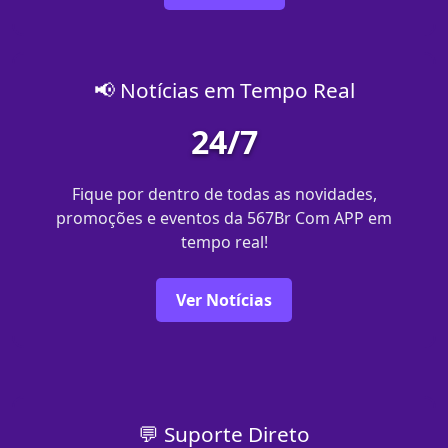
📢 Notícias em Tempo Real
24/7
Fique por dentro de todas as novidades,
promoções e eventos da 567Br Com APP em
tempo real!
Ver Notícias
💬 Suporte Direto