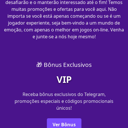
desafiarão e o manterão interessado até o fim! Temos
muitas promoções e ofertas para você aqui. Não
importa se você está apenas começando ou se é um
jogador experiente, seja bem-vindo a um mundo de
emoção, com apenas o melhor em jogos on-line. Venha
e junte-se a nós hoje mesmo!
🎁 Bônus Exclusivos
VIP
Receba bônus exclusivos do Telegram,
promoções especiais e códigos promocionais
únicos!
Ver Bônus