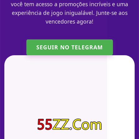
você tem acesso a promoções incríveis e uma
experiência de jogo inigualável. Junte-se aos
vencedores agora!
SEGUIR NO TELEGRAM