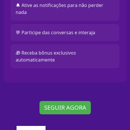
🔔 Ative as notificações para não perder
nada
💬 Participe das conversas e interaja
🎁 Receba bônus exclusivos
automaticamente
SEGUIR AGORA