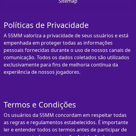
Sitemap
Políticas de Privacidade
A 55MM valoriza a privacidade de seus usuários e está
empenhada em proteger todas as informações
pessoais fornecidas durante o uso de nossos canais de
comunicação. Todos os dados coletados são utilizados
exclusivamente para fins de melhoria contínua da
experiência de nossos jogadores.
Termos e Condições
Os usuários da 55MM concordam em respeitar todas
as regras e regulamentos estabelecidos. É importante
ler e entender todos os termos antes de participar de