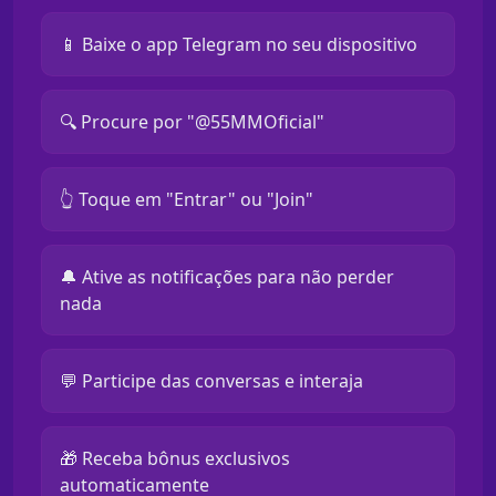
📱 Baixe o app Telegram no seu dispositivo
🔍 Procure por "@55MMOficial"
👆 Toque em "Entrar" ou "Join"
🔔 Ative as notificações para não perder
nada
💬 Participe das conversas e interaja
🎁 Receba bônus exclusivos
automaticamente