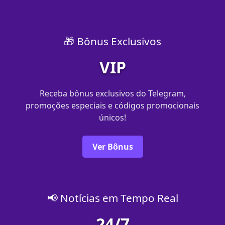
🎁 Bônus Exclusivos
VIP
Receba bônus exclusivos do Telegram,
promoções especiais e códigos promocionais
únicos!
Ver Bônus
📢 Notícias em Tempo Real
24/7