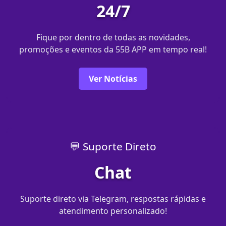
24/7
Fique por dentro de todas as novidades,
promoções e eventos da 55B APP em tempo real!
Ver Notícias
💬 Suporte Direto
Chat
Suporte direto via Telegram, respostas rápidas e
atendimento personalizado!