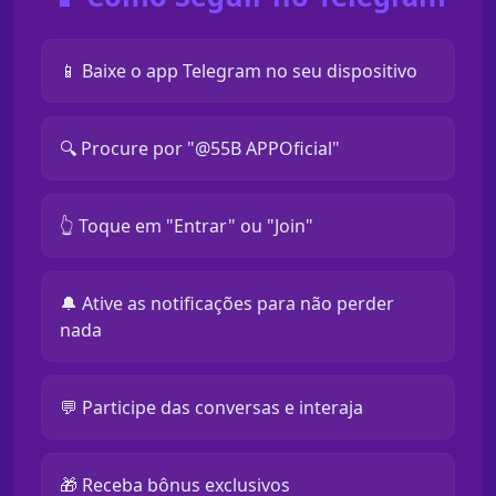
📱 Baixe o app Telegram no seu dispositivo
🔍 Procure por "@55B APPOficial"
👆 Toque em "Entrar" ou "Join"
🔔 Ative as notificações para não perder
nada
💬 Participe das conversas e interaja
🎁 Receba bônus exclusivos