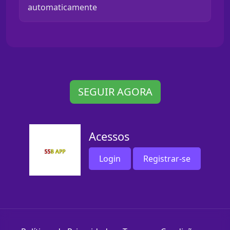
automaticamente
SEGUIR AGORA
Acessos
Login
Registrar-se