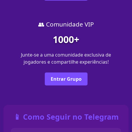
👥 Comunidade VIP
1000+
Junte-se a uma comunidade exclusiva de
jogadores e compartilhe experiências!
Entrar Grupo
📱 Como Seguir no Telegram