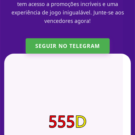
tem acesso a promoções incríveis e uma
experiência de jogo inigualável. Junte-se aos
vencedores agora!
SEGUIR NO TELEGRAM