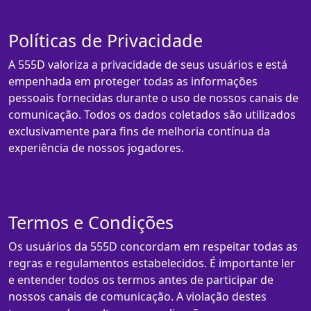
Políticas de Privacidade
A 555D valoriza a privacidade de seus usuários e está
empenhada em proteger todas as informações
pessoais fornecidas durante o uso de nossos canais de
comunicação. Todos os dados coletados são utilizados
exclusivamente para fins de melhoria contínua da
experiência de nossos jogadores.
Termos e Condições
Os usuários da 555D concordam em respeitar todas as
regras e regulamentos estabelecidos. É importante ler
e entender todos os termos antes de participar de
nossos canais de comunicação. A violação destes