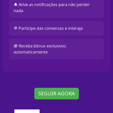
🔔 Ative as notificações para não perder
nada
💬 Participe das conversas e interaja
🎁 Receba bônus exclusivos
automaticamente
SEGUIR AGORA