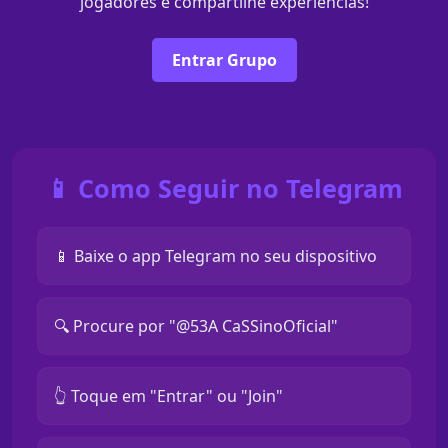
jogadores e compartilhe experiências!
Entrar Grupo
📱 Como Seguir no Telegram
📱 Baixe o app Telegram no seu dispositivo
🔍 Procure por "@53A CaSSinoOficial"
👆 Toque em "Entrar" ou "Join"