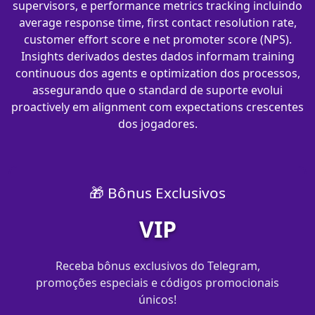
supervisors, e performance metrics tracking incluindo
average response time, first contact resolution rate,
customer effort score e net promoter score (NPS).
Insights derivados destes dados informam training
continuous dos agents e optimization dos processos,
assegurando que o standard de suporte evolui
proactively em alignment com expectations crescentes
dos jogadores.
🎁 Bônus Exclusivos
VIP
Receba bônus exclusivos do Telegram,
promoções especiais e códigos promocionais
únicos!