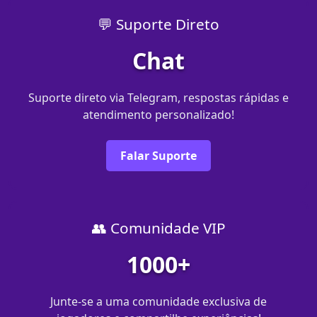
💬 Suporte Direto
Chat
Suporte direto via Telegram, respostas rápidas e
atendimento personalizado!
Falar Suporte
👥 Comunidade VIP
1000+
Junte-se a uma comunidade exclusiva de