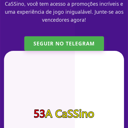
CaSSino, você tem acesso a promoções incríveis e
uma experiência de jogo inigualável. Junte-se aos
vencedores agora!
SEGUIR NO TELEGRAM