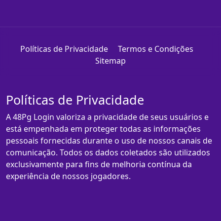
Políticas de Privacidade
Termos e Condições
Sitemap
Políticas de Privacidade
A 48Pg Login valoriza a privacidade de seus usuários e
está empenhada em proteger todas as informações
pessoais fornecidas durante o uso de nossos canais de
comunicação. Todos os dados coletados são utilizados
exclusivamente para fins de melhoria contínua da
experiência de nossos jogadores.