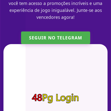
você tem acesso a promoções incríveis e uma
experiência de jogo inigualável. Junte-se aos
vencedores agora!
SEGUIR NO TELEGRAM