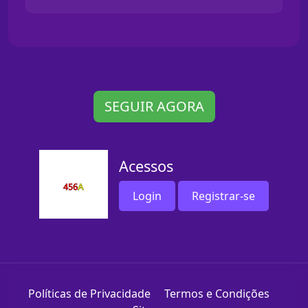
SEGUIR AGORA
Acessos
Login
Registrar-se
Políticas de Privacidade
Termos e Condições