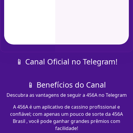
📱 Canal Oficial no Telegram!
📱 Benefícios do Canal
Descubra as vantagens de seguir a 456A no Telegram
A 456A é um aplicativo de cassino profissional e
confiável; com apenas um pouco de sorte da 456A
Brasil , você pode ganhar grandes prêmios com
facilidade!