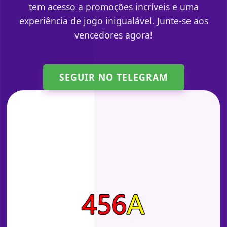
tem acesso a promoções incríveis e uma
experiência de jogo inigualável. Junte-se aos
vencedores agora!
SEGUIR NO TELEGRAM