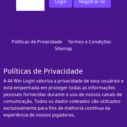
Login
Registrar-se
Políticas de Privacidade
Termos e Condições
Sitemap
Políticas de Privacidade
A 44 Win Login valoriza a privacidade de seus usuários e
está empenhada em proteger todas as informações
pessoais fornecidas durante o uso de nossos canais de
comunicação. Todos os dados coletados são utilizados
exclusivamente para fins de melhoria contínua da
experiência de nossos jogadores.