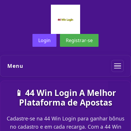
Login
Registrar-se
Menu
📱 44 Win Login A Melhor
Plataforma de Apostas
Cadastre-se na 44 Win Login para ganhar bônus
no cadastro e em cada recarga. Com a 44 Win