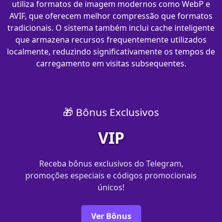
utiliza formatos de imagem modernos como WebP e
AVIF, que oferecem melhor compressão que formatos
tradicionais. O sistema também inclui cache inteligente
que armazena recursos frequentemente utilizados
localmente, reduzindo significativamente os tempos de
carregamento em visitas subsequentes.
🎁 Bônus Exclusivos
VIP
Receba bônus exclusivos do Telegram,
promoções especiais e códigos promocionais
únicos!
Ver Bônus