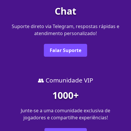
Chat
Suporte direto via Telegram, respostas rápidas e
atendimento personalizado!
Falar Suporte
👥 Comunidade VIP
1000+
Junte-se a uma comunidade exclusiva de
jogadores e compartilhe experiências!