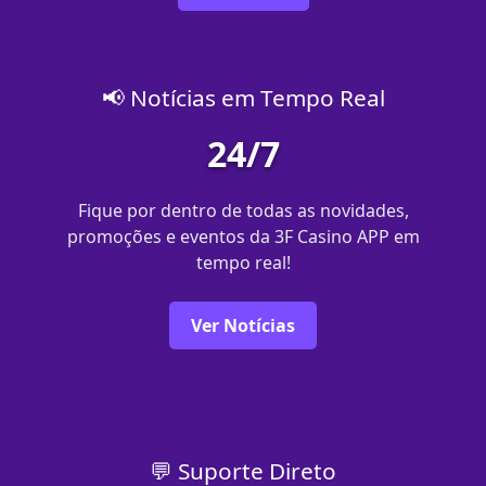
📢 Notícias em Tempo Real
24/7
Fique por dentro de todas as novidades,
promoções e eventos da 3F Casino APP em
tempo real!
Ver Notícias
💬 Suporte Direto