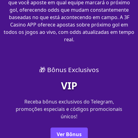
que você aposte em qual equipe marcará o próximo
gol, oferecendo odds que mudam constantemente
baseadas no que está acontecendo em campo. A 3F
Casino APP oferece apostas sobre próximo gol em
todos os jogos ao vivo, com odds atualizadas em tempo
real.
🎁 Bônus Exclusivos
VIP
Receba bônus exclusivos do Telegram,
promoções especiais e códigos promocionais
únicos!
Ver Bônus