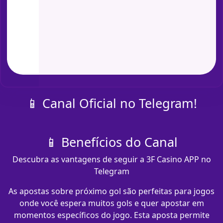
📱 Canal Oficial no Telegram!
📱 Benefícios do Canal
Descubra as vantagens de seguir a 3F Casino APP no
Telegram
As apostas sobre próximo gol são perfeitas para jogos
onde você espera muitos gols e quer apostar em
momentos específicos do jogo. Esta aposta permite