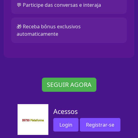
💬 Participe das conversas e interaja
🎁 Receba bônus exclusivos
automaticamente
SEGUIR AGORA
Acessos
Login
Registrar-se