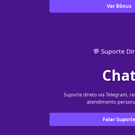
Ver Bônus
💬 Suporte Di
Cha
Suporte direto via Telegram, r
atendimento persona
Falar Suport