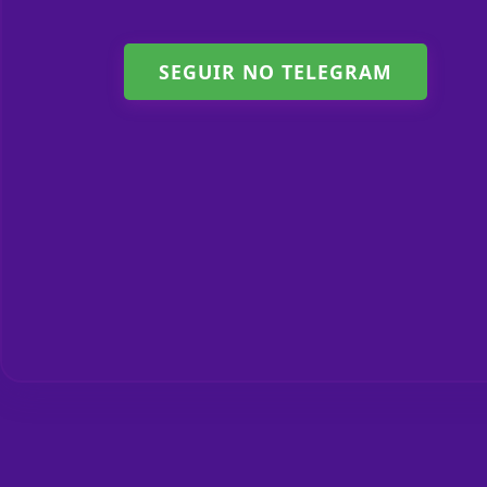
SEGUIR NO TELEGRAM