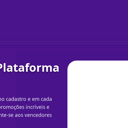
Plataforma
no cadastro e em cada
promoções incríveis e
unte-se aos vencedores