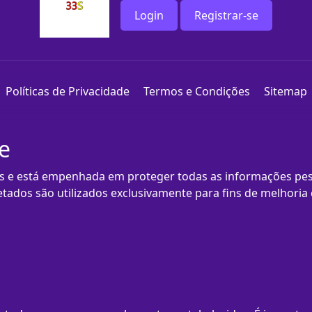
Login
Registrar-se
Políticas de Privacidade
Termos e Condições
Sitemap
de
ios e está empenhada em proteger todas as informações pe
tados são utilizados exclusivamente para fins de melhoria