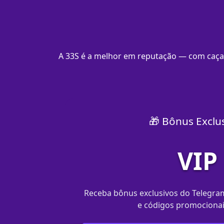
A 33S é a melhor em reputação — com caça-n
🎁 Bônus Exclu
VIP
Receba bônus exclusivos do Telegra
e códigos promocionai