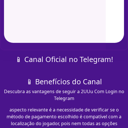
📱 Canal Oficial no Telegram!
📱 Benefícios do Canal
Descubra as vantagens de seguir a 2UUu Com Login no
Telegram
aspecto relevante é a necessidade de verificar se o
método de pagamento escolhido é compatível com a
localização do jogador, pois nem todas as opções