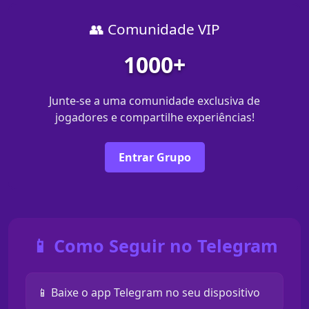
👥 Comunidade VIP
1000+
Junte-se a uma comunidade exclusiva de
jogadores e compartilhe experiências!
Entrar Grupo
📱 Como Seguir no Telegram
📱 Baixe o app Telegram no seu dispositivo