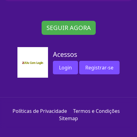
SEGUIR AGORA
Acessos
Login
Registrar-se
Políticas de Privacidade
Termos e Condições
Sitemap