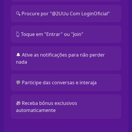
🔍 Procure por "@2UUu Com LoginOficial"
👆 Toque em "Entrar" ou "Join"
🔔 Ative as notificações para não perder
nada
💬 Participe das conversas e interaja
🎁 Receba bônus exclusivos
automaticamente