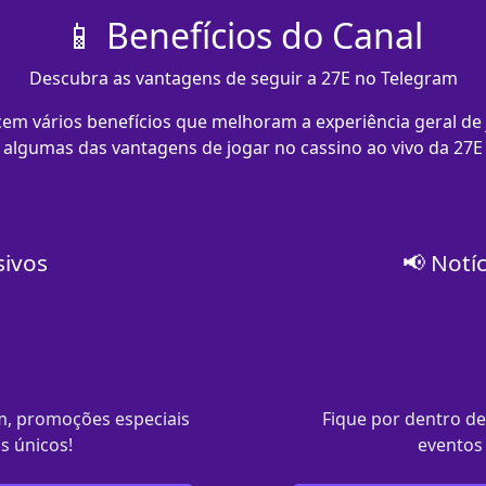
📱 Benefícios do Canal
Descubra as vantagens de seguir a 27E no Telegram
cem vários benefícios que melhoram a experiência geral de 
algumas das vantagens de jogar no cassino ao vivo da 27E
sivos
📢 Notí
m, promoções especiais
Fique por dentro d
s únicos!
eventos