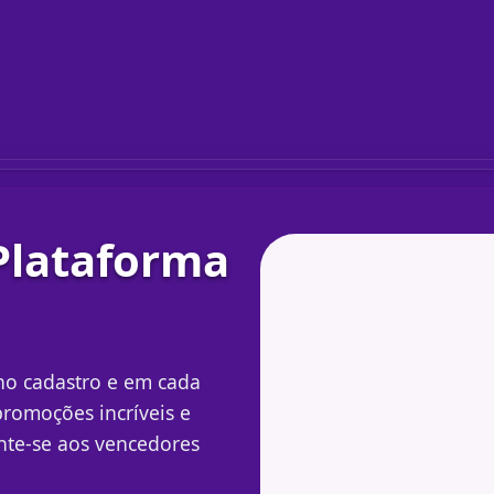
Plataforma
no cadastro e em cada
promoções incríveis e
unte-se aos vencedores