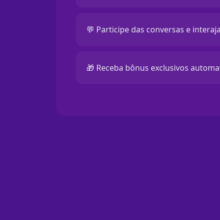
💬 Participe das conversas e interaj
🎁 Receba bônus exclusivos autom