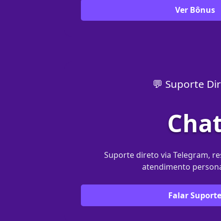
Ver Bônus
💬 Suporte Di
Cha
Suporte direto via Telegram, r
atendimento persona
Falar Suport