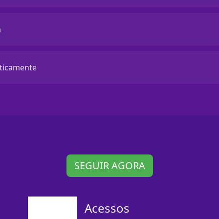
a
aticamente
SEGUIR AGORA
Acessos