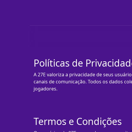
Políticas de Privacida
A 27E valoriza a privacidade de seus usuár
canais de comunicação. Todos os dados cole
jogadores.
Termos e Condições