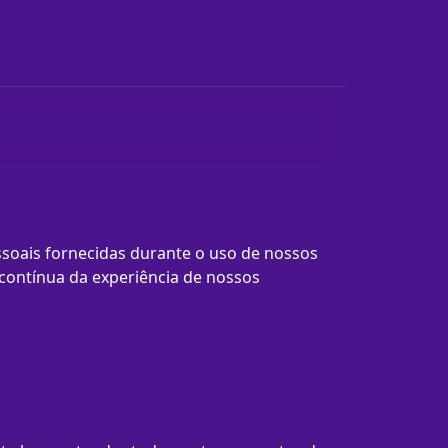
ssoais fornecidas durante o uso de nossos
 contínua da experiência de nossos