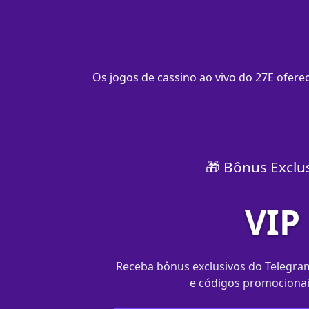
Os jogos de cassino ao vivo do 27E ofere
🎁 Bônus Exclu
VIP
Receba bônus exclusivos do Telegra
e códigos promocionai