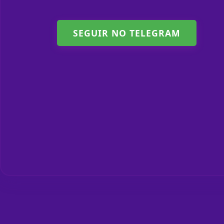
SEGUIR NO TELEGRAM