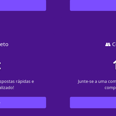
reto
👥 
t
espostas rápidas e
Junte-se a uma com
lizado!
compa
e