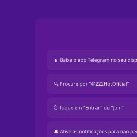
📱 Baixe o app Telegram no seu disp
🔍 Procure por "@222HotOficial"
👆 Toque em "Entrar" ou "Join"
🔔 Ative as notificações para não p