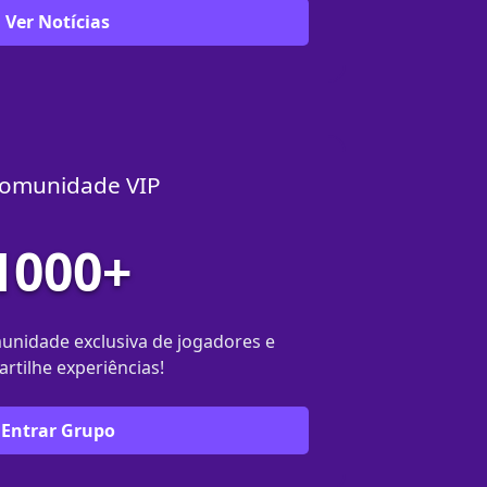
Ver Notícias
Comunidade VIP
1000+
unidade exclusiva de jogadores e
rtilhe experiências!
Entrar Grupo