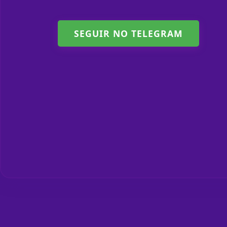
SEGUIR NO TELEGRAM