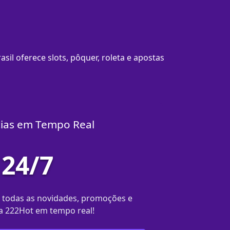
il oferece slots, pôquer, roleta e apostas
cias em Tempo Real
24/7
e todas as novidades, promoções e
a 222Hot em tempo real!