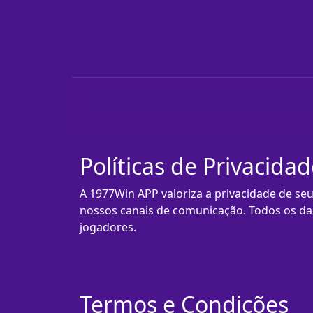
Políticas de Privacida
A 1977Win APP valoriza a privacidade de s
nossos canais de comunicação. Todos os dad
jogadores.
Termos e Condições