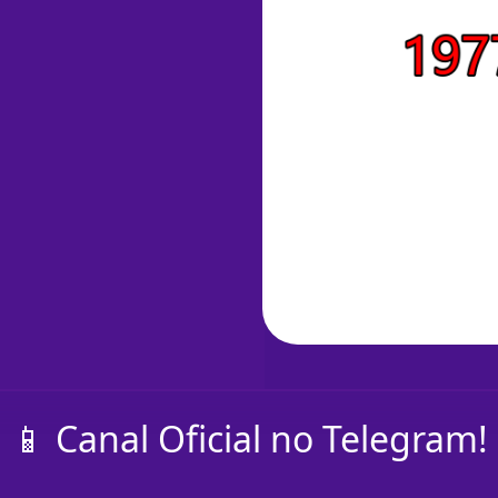
📱 Canal Oficial no Telegram!