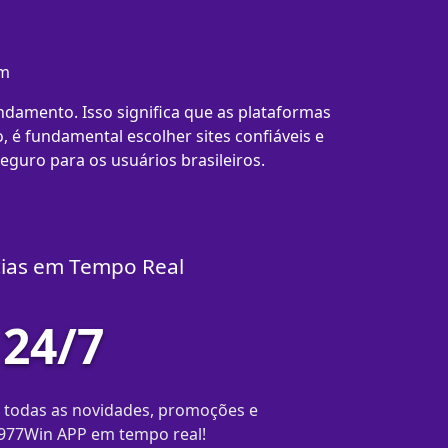
am
damento. Isso significa que as plataformas
 é fundamental escolher sites confiáveis e
eguro para os usuários brasileiros.
cias em Tempo Real
24/7
e todas as novidades, promoções e
977Win APP em tempo real!