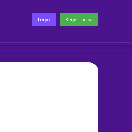
Login
Registrar-se