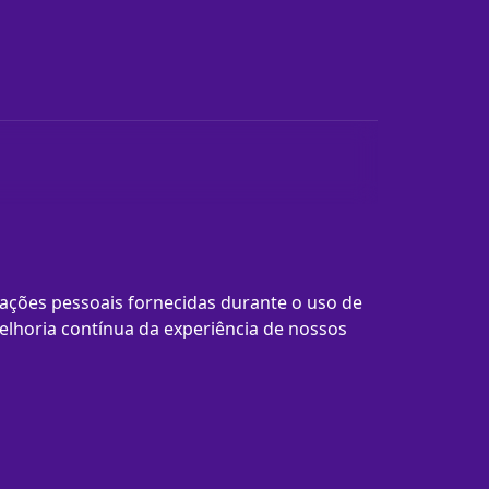
ações pessoais fornecidas durante o uso de
elhoria contínua da experiência de nossos