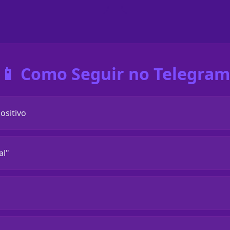
📱 Como Seguir no Telegram
ositivo
al"