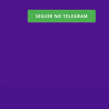
SEGUIR NO TELEGRAM