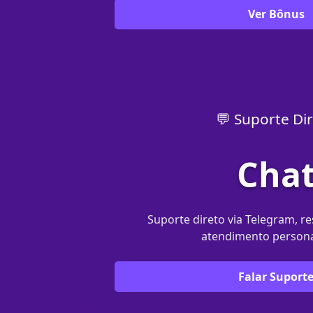
Ver Bônus
💬 Suporte Di
Cha
Suporte direto via Telegram, r
atendimento persona
Falar Suport