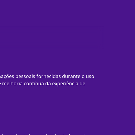
mações pessoais fornecidas durante o uso
e melhoria contínua da experiência de