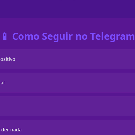
📱 Como Seguir no Telegram
ositivo
al"
erder nada