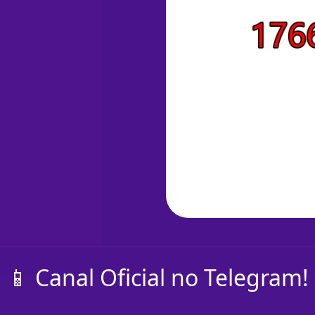
📱 Canal Oficial no Telegram!