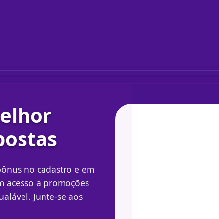
Melhor
postas
bônus no cadastro e em
em acesso a promoções
ualável. Junte-se aos