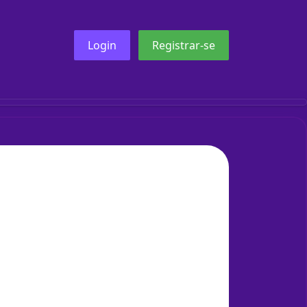
Login
Registrar-se