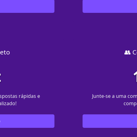
reto
👥 
t
espostas rápidas e
Junte-se a uma com
lizado!
compa
e