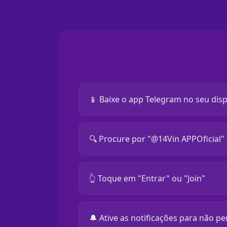
📱 Baixe o app Telegram no seu disp
🔍 Procure por "@14Vin APPOficial"
👆 Toque em "Entrar" ou "Join"
🔔 Ative as notificações para não p