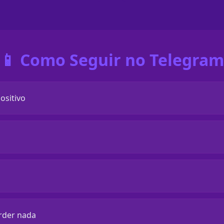
📱 Como Seguir no Telegram
ositivo
erder nada