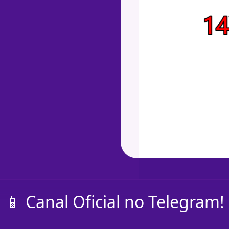
📱 Canal Oficial no Telegram!