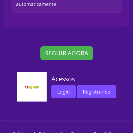
automaticamente
SEGUIR AGORA
Acessos
Login
Registrar-se