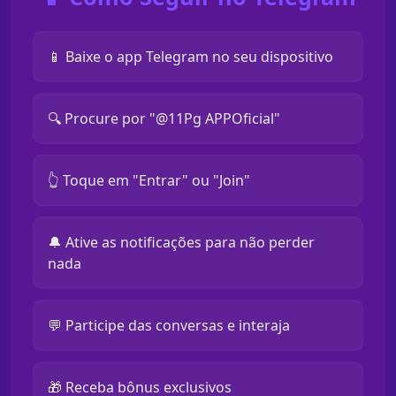
📱 Baixe o app Telegram no seu dispositivo
🔍 Procure por "@11Pg APPOficial"
👆 Toque em "Entrar" ou "Join"
🔔 Ative as notificações para não perder
nada
💬 Participe das conversas e interaja
🎁 Receba bônus exclusivos