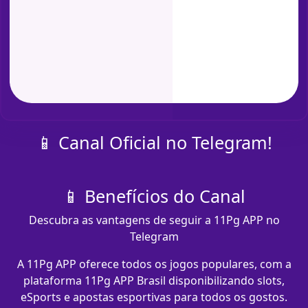
📱 Canal Oficial no Telegram!
📱 Benefícios do Canal
Descubra as vantagens de seguir a 11Pg APP no
Telegram
A 11Pg APP oferece todos os jogos populares, com a
plataforma 11Pg APP Brasil disponibilizando slots,
eSports e apostas esportivas para todos os gostos.