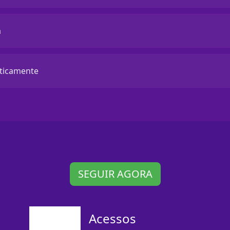
a
aticamente
SEGUIR AGORA
Acessos