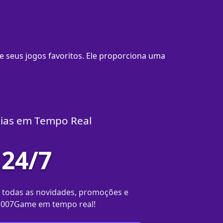
de seus jogos favoritos. Ele proporciona uma
cias em Tempo Real
24/7
e todas as novidades, promoções e
 007Game em tempo real!