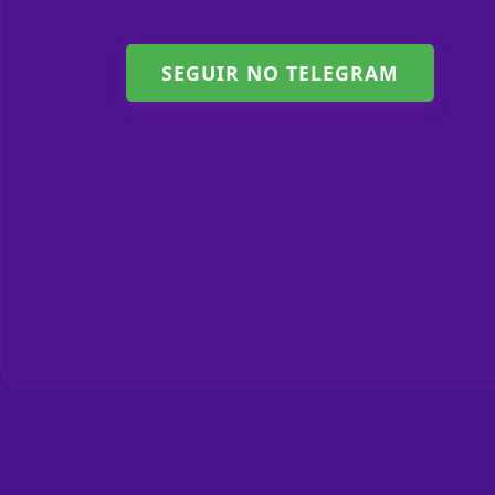
SEGUIR NO TELEGRAM