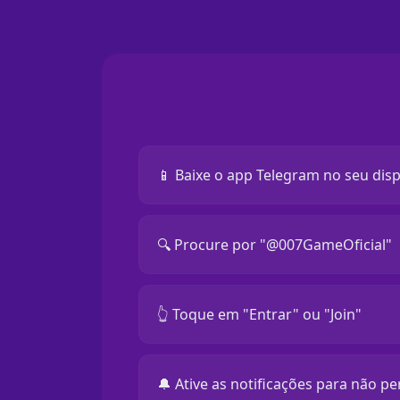
📱 Baixe o app Telegram no seu disp
🔍 Procure por "@007GameOficial"
👆 Toque em "Entrar" ou "Join"
🔔 Ative as notificações para não p