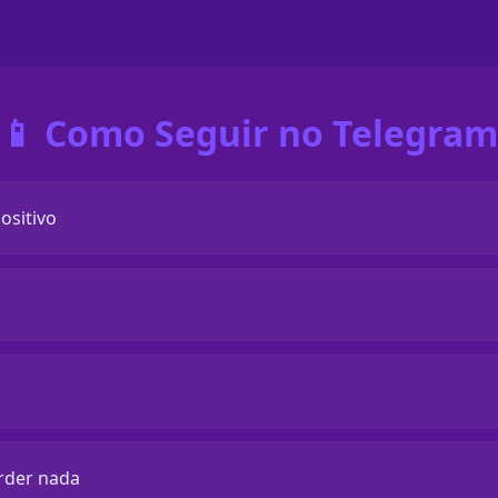
📱 Como Seguir no Telegram
ositivo
erder nada